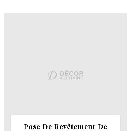
Pose De Revêtement De