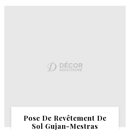
Pose De Revêtement De
Sol Gujan-Mestras