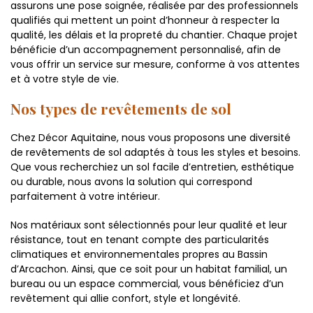
assurons une pose soignée, réalisée par des professionnels
qualifiés qui mettent un point d’honneur à respecter la
qualité, les délais et la propreté du chantier. Chaque projet
bénéficie d’un accompagnement personnalisé, afin de
vous offrir un service sur mesure, conforme à vos attentes
et à votre style de vie.
Nos types de revêtements de sol
Chez Décor Aquitaine, nous vous proposons une diversité
de revêtements de sol adaptés à tous les styles et besoins.
Que vous recherchiez un sol facile d’entretien, esthétique
ou durable, nous avons la solution qui correspond
parfaitement à votre intérieur.
Nos matériaux sont sélectionnés pour leur qualité et leur
résistance, tout en tenant compte des particularités
climatiques et environnementales propres au Bassin
d’Arcachon. Ainsi, que ce soit pour un habitat familial, un
bureau ou un espace commercial, vous bénéficiez d’un
revêtement qui allie confort, style et longévité.