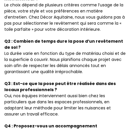
Le choix dépend de plusieurs critères comme l’usage de la
pièce, votre style et vos préférences en matière
d’entretien. Chez Décor Aquitaine, nous vous guidons pas à
pas pour sélectionner le revêtement qui sera comme la «
toile parfaite » pour votre décoration intérieure.
Q2 : Combien de temps dure la pose d’un revêtement
de sol ?
La durée varie en fonction du type de matériau choisi et de
la superficie à couvrir. Nous planifions chaque projet avec
soin afin de respecter les délais annoncés tout en
garantissant une qualité irréprochable.
Q3 : Est-ce que la pose peut être réalisée dans des
locaux professionnels ?
Oui, nos équipes interviennent aussi bien chez les
particuliers que dans les espaces professionnels, en
adaptant leur méthode pour limiter les nuisances et
assurer un travail efficace.
Q4 : Proposez-vous un accompagnement