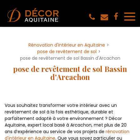
Panneau de gestion des cookies
Rénovation d'intérieur en Aquitaine
pose de revêtement de sol
pose de revêtement de sol Bassin d'Arcachon
pose de revêtement de sol Bassin
d'Arcachon
Vous souhaitez transformer votre intérieur avec un
revêtement de sol à la fois esthétique, durable et
parfaitement adapté à votre environnement ? Décor
Aquitaine, expert local basé à Arcachon, met plus de 20
ans d’expérience au service de vos projets de
rénovation
d'intérieur en Aquitaine
. Que vous soyez particulier ou