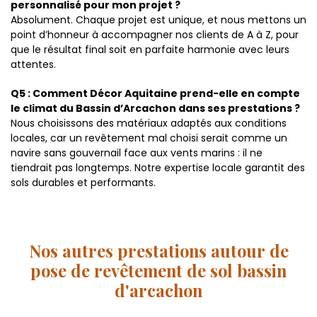
personnalisé pour mon projet ?
Absolument. Chaque projet est unique, et nous mettons un
point d’honneur à accompagner nos clients de A à Z, pour
que le résultat final soit en parfaite harmonie avec leurs
attentes.
Q5 : Comment Décor Aquitaine prend-elle en compte
le climat du Bassin d’Arcachon dans ses prestations ?
Nous choisissons des matériaux adaptés aux conditions
locales, car un revêtement mal choisi serait comme un
navire sans gouvernail face aux vents marins : il ne
tiendrait pas longtemps. Notre expertise locale garantit des
sols durables et performants.
Nos autres prestations autour de
pose de revêtement de sol bassin
d'arcachon