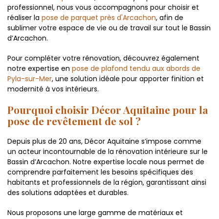
professionnel, nous vous accompagnons pour choisir et
réaliser la
pose de parquet près d'Arcachon
, afin de
sublimer votre espace de vie ou de travail sur tout le Bassin
d’Arcachon.
Pour compléter votre rénovation, découvrez également
notre expertise en
pose de plafond tendu aux abords de
Pyla-sur-Mer
, une solution idéale pour apporter finition et
modernité à vos intérieurs.
Pourquoi choisir Décor Aquitaine pour la
pose de revêtement de sol ?
Depuis plus de 20 ans, Décor Aquitaine s’impose comme
un acteur incontournable de la rénovation intérieure sur le
Bassin d’Arcachon. Notre expertise locale nous permet de
comprendre parfaitement les besoins spécifiques des
habitants et professionnels de la région, garantissant ainsi
des solutions adaptées et durables.
Nous proposons une large gamme de matériaux et