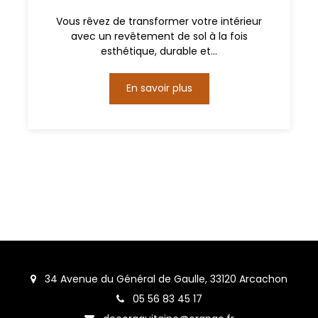
Vous rêvez de transformer votre intérieur
avec un revêtement de sol à la fois
esthétique, durable et...
En savoir plus
34 Avenue du Général de Gaulle, 33120 Arcachon
05 56 83 45 17