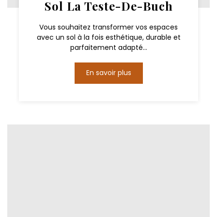
Sol La Teste-De-Buch
Vous souhaitez transformer vos espaces
avec un sol à la fois esthétique, durable et
parfaitement adapté...
En savoir plus