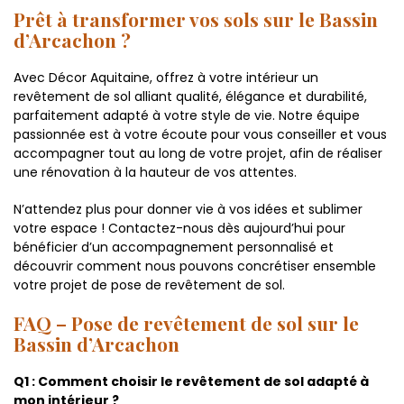
Prêt à transformer vos sols sur le Bassin
d’Arcachon ?
Avec Décor Aquitaine, offrez à votre intérieur un
revêtement de sol alliant qualité, élégance et durabilité,
parfaitement adapté à votre style de vie. Notre équipe
passionnée est à votre écoute pour vous conseiller et vous
accompagner tout au long de votre projet, afin de réaliser
une rénovation à la hauteur de vos attentes.
N’attendez plus pour donner vie à vos idées et sublimer
votre espace ! Contactez-nous dès aujourd’hui pour
bénéficier d’un accompagnement personnalisé et
découvrir comment nous pouvons concrétiser ensemble
votre projet de pose de revêtement de sol.
FAQ – Pose de revêtement de sol sur le
Bassin d’Arcachon
Q1 : Comment choisir le revêtement de sol adapté à
mon intérieur ?