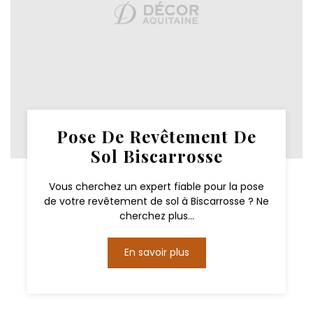
Pose De Revêtement De
Sol Biscarrosse
Vous cherchez un expert fiable pour la pose
de votre revêtement de sol à Biscarrosse ? Ne
cherchez plus...
En savoir plus