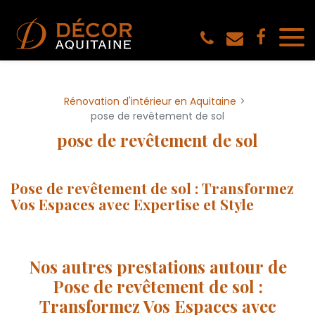
Panneau de gestion des cookies
Rénovation d'intérieur en Aquitaine
pose de revêtement de sol
pose de revêtement de sol
Pose de revêtement de sol : Transformez
Vos Espaces avec Expertise et Style
Nos autres prestations autour de
Pose de revêtement de sol :
Transformez Vos Espaces avec