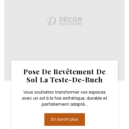
Pose De Revêtement De
Sol La Teste-De-Buch
Vous souhaitez transformer vos espaces
avec un sol à la fois esthétique, durable et
parfaitement adapté...
En savoir plus