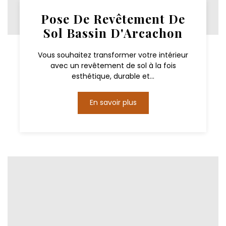
Pose De Revêtement De
Sol Bassin D'Arcachon
Vous souhaitez transformer votre intérieur
avec un revêtement de sol à la fois
esthétique, durable et...
En savoir plus