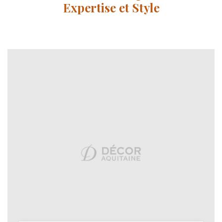
Expertise et Style