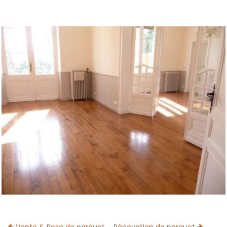
Vente & Pose de parquet
Rénovation de parquet