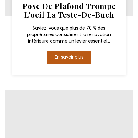
Pose De Plafond Trompe
L'oeil La Teste-De-Buch
Saviez-vous que plus de 70 % des
propriétaires considèrent la rénovation
intérieure comme un levier essentiel...
En savoir plus