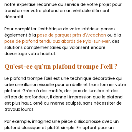
notre expertise reconnue au service de votre projet pour
transformer votre plafond en un véritable élément
décoratif.
Pour compléter l’esthétique de votre intérieur, pensez
également à la
pose de parquet près d'Arcachon
ou à la
pose de plafond tendu aux abords de Pyla-sur-Mer
, des
solutions complémentaires qui valorisent encore
davantage votre habitat.
Qu’est-ce qu’un plafond trompe l'œil ?
Le plafond trompe l'œil est une technique décorative qui
crée une illusion visuelle pour embellir et transformer votre
plafond. Grâce à des motifs, des jeux de lumière et des
effets de profondeur, il donne l’impression que le plafond
est plus haut, orné ou même sculpté, sans nécessiter de
travaux lourds.
Par exemple, imaginez une pièce à Biscarrosse avec un
plafond classique et plutôt simple. En optant pour un