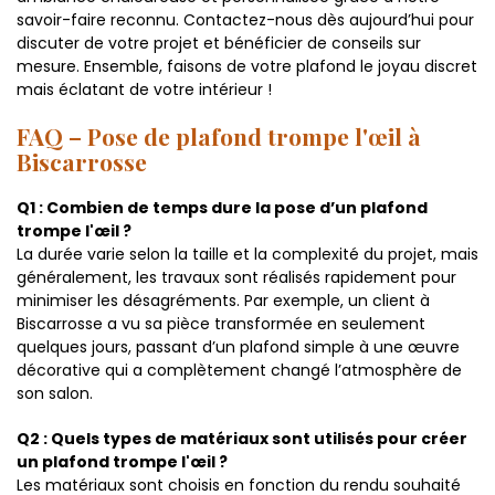
savoir-faire reconnu. Contactez-nous dès aujourd’hui pour
discuter de votre projet et bénéficier de conseils sur
mesure. Ensemble, faisons de votre plafond le joyau discret
mais éclatant de votre intérieur !
FAQ – Pose de plafond trompe l'œil à
Biscarrosse
Q1 : Combien de temps dure la pose d’un plafond
trompe l'œil ?
La durée varie selon la taille et la complexité du projet, mais
généralement, les travaux sont réalisés rapidement pour
minimiser les désagréments. Par exemple, un client à
Biscarrosse a vu sa pièce transformée en seulement
quelques jours, passant d’un plafond simple à une œuvre
décorative qui a complètement changé l’atmosphère de
son salon.
Q2 : Quels types de matériaux sont utilisés pour créer
un plafond trompe l'œil ?
Les matériaux sont choisis en fonction du rendu souhaité