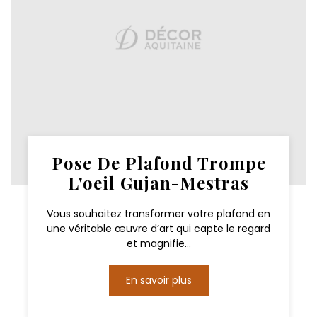
Pose De Plafond Trompe
L'oeil Gujan-Mestras
Vous souhaitez transformer votre plafond en
une véritable œuvre d’art qui capte le regard
et magnifie...
En savoir plus