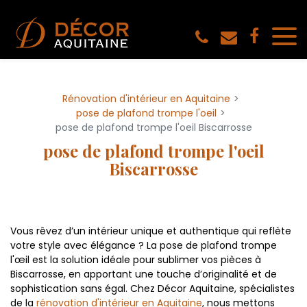
Panneau de gestion des cookies
Rénovation d'intérieur en Aquitaine
pose de plafond trompe l'oeil
pose de plafond trompe l'oeil Biscarrosse
pose de plafond trompe l'oeil
Biscarrosse
Vous rêvez d’un intérieur unique et authentique qui reflète
votre style avec élégance ? La pose de plafond trompe
l'œil est la solution idéale pour sublimer vos pièces à
Biscarrosse, en apportant une touche d’originalité et de
sophistication sans égal. Chez Décor Aquitaine, spécialistes
de la
rénovation d'intérieur en Aquitaine
, nous mettons