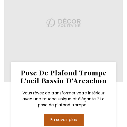
Pose De Plafond Trompe
L'oeil Bassin D'Arcachon
Vous rêvez de transformer votre intérieur
avec une touche unique et élégante ? La
pose de plafond trompe...
En savoir plus