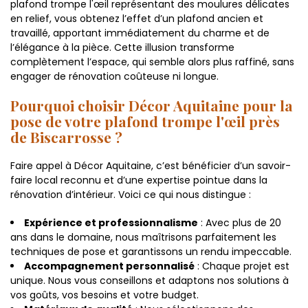
plafond trompe l'œil représentant des moulures délicates
en relief, vous obtenez l’effet d’un plafond ancien et
travaillé, apportant immédiatement du charme et de
l’élégance à la pièce. Cette illusion transforme
complètement l’espace, qui semble alors plus raffiné, sans
engager de rénovation coûteuse ni longue.
Pourquoi choisir Décor Aquitaine pour la
pose de votre plafond trompe l'œil près
de Biscarrosse ?
Faire appel à Décor Aquitaine, c’est bénéficier d’un savoir-
faire local reconnu et d’une expertise pointue dans la
rénovation d’intérieur. Voici ce qui nous distingue :
Expérience et professionnalisme
: Avec plus de 20
ans dans le domaine, nous maîtrisons parfaitement les
techniques de pose et garantissons un rendu impeccable.
Accompagnement personnalisé
: Chaque projet est
unique. Nous vous conseillons et adaptons nos solutions à
vos goûts, vos besoins et votre budget.