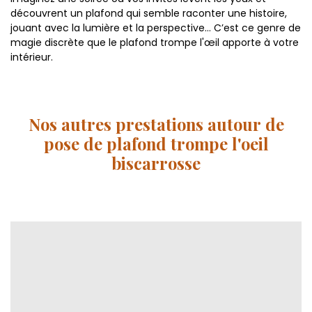
découvrent un plafond qui semble raconter une histoire,
jouant avec la lumière et la perspective… C’est ce genre de
magie discrète que le plafond trompe l'œil apporte à votre
intérieur.
Nos autres prestations autour de
pose de plafond trompe l'oeil
biscarrosse