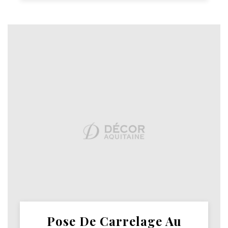
Pose De Carrelage Au