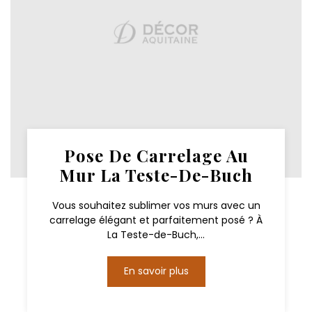
Pose De Carrelage Au
Mur La Teste-De-Buch
Vous souhaitez sublimer vos murs avec un
carrelage élégant et parfaitement posé ? À
La Teste-de-Buch,...
En savoir plus