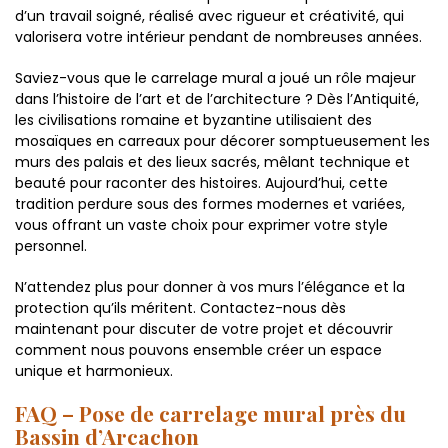
d’un travail soigné, réalisé avec rigueur et créativité, qui
valorisera votre intérieur pendant de nombreuses années.
Saviez-vous que le carrelage mural a joué un rôle majeur
dans l’histoire de l’art et de l’architecture ? Dès l’Antiquité,
les civilisations romaine et byzantine utilisaient des
mosaïques en carreaux pour décorer somptueusement les
murs des palais et des lieux sacrés, mêlant technique et
beauté pour raconter des histoires. Aujourd’hui, cette
tradition perdure sous des formes modernes et variées,
vous offrant un vaste choix pour exprimer votre style
personnel.
N’attendez plus pour donner à vos murs l’élégance et la
protection qu’ils méritent. Contactez-nous dès
maintenant pour discuter de votre projet et découvrir
comment nous pouvons ensemble créer un espace
unique et harmonieux.
FAQ – Pose de carrelage mural près du
Bassin d’Arcachon