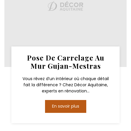
Pose De Carrelage Au
Mur Gujan-Mestras
Vous rêvez d’un intérieur où chaque détail
fait la différence ? Chez Décor Aquitaine,
experts en rénovation...
En savoir plus