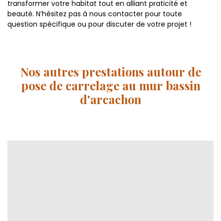
transformer votre habitat tout en alliant praticité et
beauté. N’hésitez pas à nous contacter pour toute
question spécifique ou pour discuter de votre projet !
Nos autres prestations autour de
pose de carrelage au mur bassin
d'arcachon