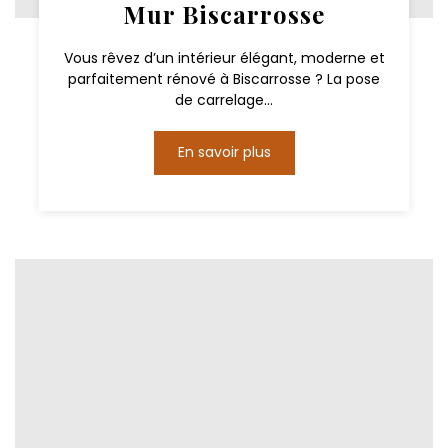
Mur Biscarrosse
Vous rêvez d’un intérieur élégant, moderne et
parfaitement rénové à Biscarrosse ? La pose
de carrelage...
En savoir plus