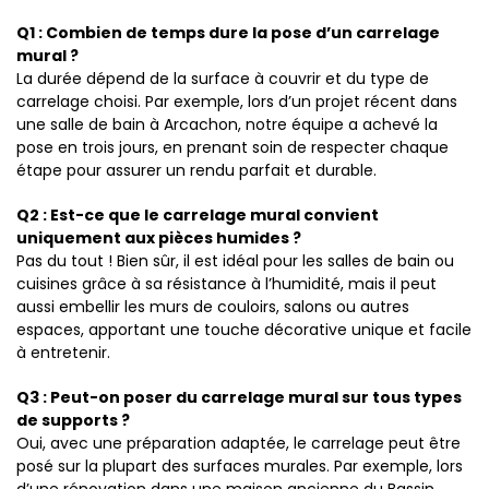
Q1 : Combien de temps dure la pose d’un carrelage
mural ?
La durée dépend de la surface à couvrir et du type de
carrelage choisi. Par exemple, lors d’un projet récent dans
une salle de bain à Arcachon, notre équipe a achevé la
pose en trois jours, en prenant soin de respecter chaque
étape pour assurer un rendu parfait et durable.
Q2 : Est-ce que le carrelage mural convient
uniquement aux pièces humides ?
Pas du tout ! Bien sûr, il est idéal pour les salles de bain ou
cuisines grâce à sa résistance à l’humidité, mais il peut
aussi embellir les murs de couloirs, salons ou autres
espaces, apportant une touche décorative unique et facile
à entretenir.
Q3 : Peut-on poser du carrelage mural sur tous types
de supports ?
Oui, avec une préparation adaptée, le carrelage peut être
posé sur la plupart des surfaces murales. Par exemple, lors