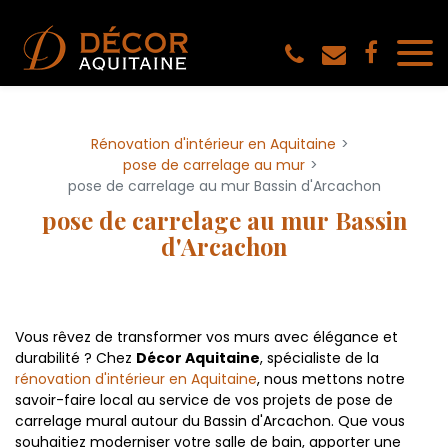
Panneau de gestion des cookies
Rénovation d'intérieur en Aquitaine
pose de carrelage au mur
pose de carrelage au mur Bassin d'Arcachon
pose de carrelage au mur Bassin
d'Arcachon
Vous rêvez de transformer vos murs avec élégance et
durabilité ? Chez
Décor Aquitaine
, spécialiste de la
rénovation d'intérieur en Aquitaine
, nous mettons notre
savoir-faire local au service de vos projets de pose de
carrelage mural autour du Bassin d'Arcachon. Que vous
souhaitiez moderniser votre salle de bain, apporter une