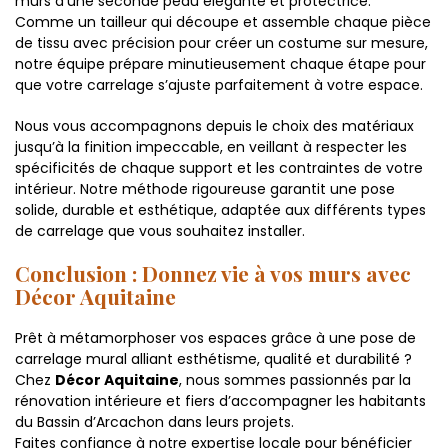
murs d’une seconde peau élégante et protectrice.
Comme un tailleur qui découpe et assemble chaque pièce
de tissu avec précision pour créer un costume sur mesure,
notre équipe prépare minutieusement chaque étape pour
que votre carrelage s’ajuste parfaitement à votre espace.
Nous vous accompagnons depuis le choix des matériaux
jusqu’à la finition impeccable, en veillant à respecter les
spécificités de chaque support et les contraintes de votre
intérieur. Notre méthode rigoureuse garantit une pose
solide, durable et esthétique, adaptée aux différents types
de carrelage que vous souhaitez installer.
Conclusion : Donnez vie à vos murs avec
Décor Aquitaine
Prêt à métamorphoser vos espaces grâce à une pose de
carrelage mural alliant esthétisme, qualité et durabilité ?
Chez
Décor Aquitaine
, nous sommes passionnés par la
rénovation intérieure et fiers d’accompagner les habitants
du Bassin d’Arcachon dans leurs projets.
Faites confiance à notre expertise locale pour bénéficier