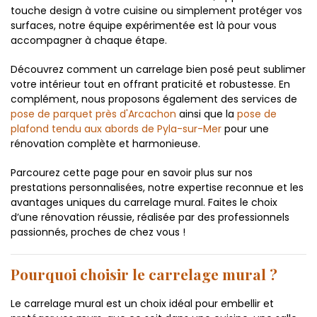
touche design à votre cuisine ou simplement protéger vos
surfaces, notre équipe expérimentée est là pour vous
accompagner à chaque étape.
Découvrez comment un carrelage bien posé peut sublimer
votre intérieur tout en offrant praticité et robustesse. En
complément, nous proposons également des services de
pose de parquet près d'Arcachon
ainsi que la
pose de
plafond tendu aux abords de Pyla-sur-Mer
pour une
rénovation complète et harmonieuse.
Parcourez cette page pour en savoir plus sur nos
prestations personnalisées, notre expertise reconnue et les
avantages uniques du carrelage mural. Faites le choix
d’une rénovation réussie, réalisée par des professionnels
passionnés, proches de chez vous !
Pourquoi choisir le carrelage mural ?
Le carrelage mural est un choix idéal pour embellir et