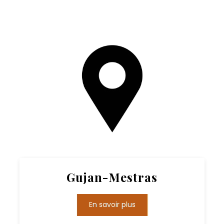
Gujan-Mestras
En savoir plus