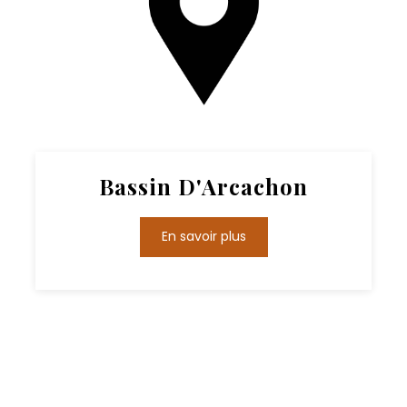
Bassin D'Arcachon
En savoir plus