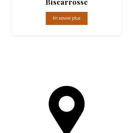
Biscarrosse
En savoir plus