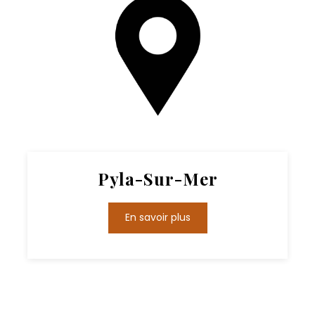
Pyla-Sur-Mer
En savoir plus