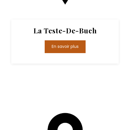
La Teste-De-Buch
En savoir plus