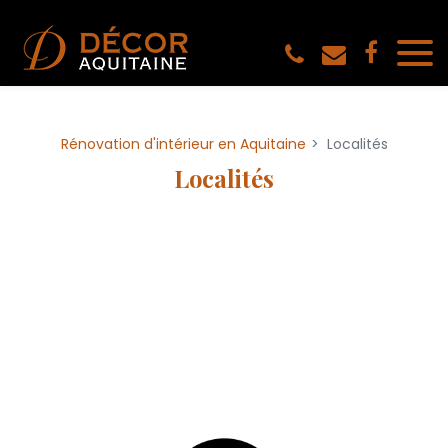
Panneau de gestion des cookies
Rénovation d'intérieur en Aquitaine
Localités
Localités