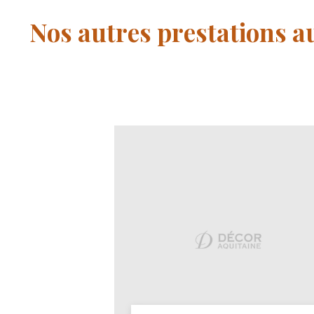
Nos autres prestations 