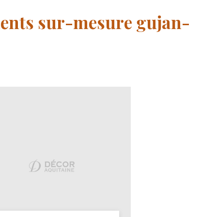
ments sur-mesure gujan-