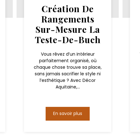
Création De
Rangements
Sur-Mesure La
Teste-De-Buch
Vous rêvez d’un intérieur
parfaitement organisé, où
chaque chose trouve sa place,
sans jamais sacrifier le style ni
l’esthétique ? Avec Décor
Aquitaine,...
En savoir plus