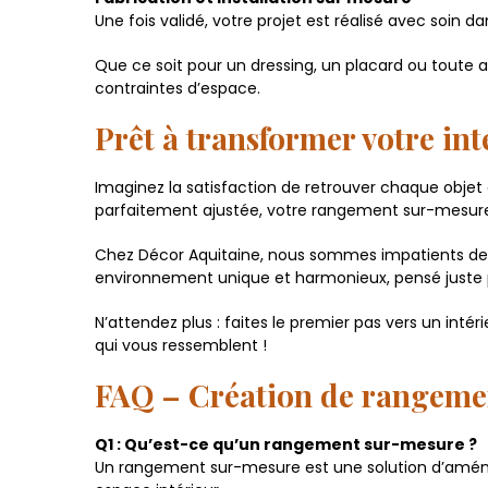
Une fois validé, votre projet est réalisé avec soin d
Que ce soit pour un dressing, un placard ou toute
contraintes d’espace.
Prêt à transformer votre i
Imaginez la satisfaction de retrouver chaque objet
parfaitement ajustée, votre rangement sur-mesure v
Chez Décor Aquitaine, nous sommes impatients de 
environnement unique et harmonieux, pensé juste 
N’attendez plus : faites le premier pas vers un in
qui vous ressemblent !
FAQ – Création de rangeme
Q1 : Qu’est-ce qu’un rangement sur-mesure ?
Un rangement sur-mesure est une solution d’amén