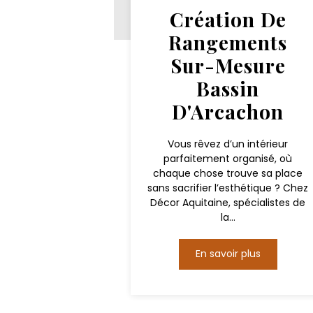
Création De
Rangements
Sur-Mesure
Bassin
D'Arcachon
Vous rêvez d’un intérieur
parfaitement organisé, où
chaque chose trouve sa place
sans sacrifier l’esthétique ? Chez
Décor Aquitaine, spécialistes de
la...
En savoir plus