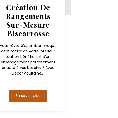
Création De
Rangements
Sur-Mesure
Biscarrosse
Vous rêvez d’optimiser chaque
centimètre de votre intérieur
tout en bénéficiant d’un
aménagement parfaitement
adapté à vos besoins ? Avec
Décor Aquitaine,...
En savoir plus