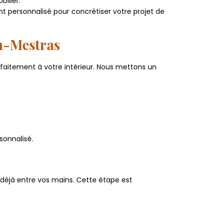
ilier.
 personnalisé pour concrétiser votre projet de
n-Mestras
faitement à votre intérieur. Nous mettons un
sonnalisé.
 déjà entre vos mains. Cette étape est