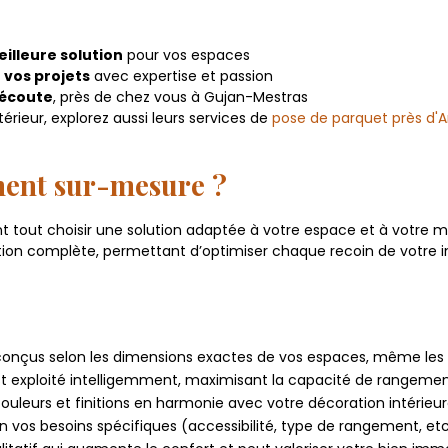
illeure solution
pour vos espaces
 vos projets
avec expertise et passion
 écoute
, près de chez vous à Gujan-Mestras
érieur, explorez aussi leurs services de
pose de parquet près d'
ment sur-mesure ?
 tout choisir une solution adaptée à votre espace et à votre 
tion complète, permettant d’optimiser chaque recoin de votre in
onçus selon les dimensions exactes de vos espaces, même les 
 exploité intelligemment, maximisant la capacité de rangemen
ouleurs et finitions en harmonie avec votre décoration intérieur
n vos besoins spécifiques (accessibilité, type de rangement, etc