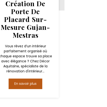
Création De
Porte De
Placard Sur-
Mesure Gujan-
Mestras
Vous rêvez d’un intérieur
parfaitement organisé où
chaque espace trouve sa place
avec élégance ? Chez Décor
Aquitaine, spécialiste de la
rénovation d'intérieur...
En savoir plus