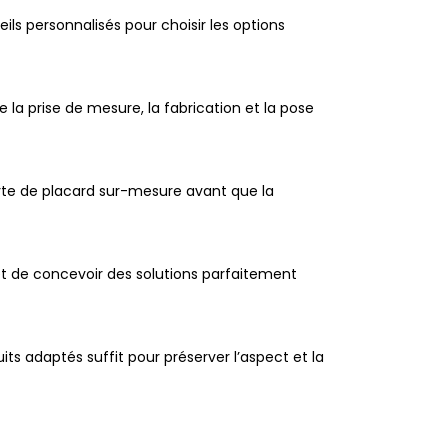
ls personnalisés pour choisir les options
 la prise de mesure, la fabrication et la pose
porte de placard sur-mesure avant que la
t de concevoir des solutions parfaitement
ts adaptés suffit pour préserver l’aspect et la