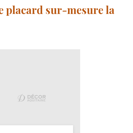
de placard sur-mesure la