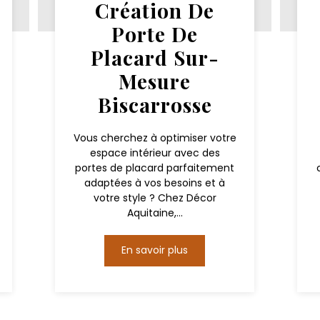
Création De
Porte De
Placard Sur-
Mesure
Biscarrosse
Vous cherchez à optimiser votre
espace intérieur avec des
portes de placard parfaitement
adaptées à vos besoins et à
votre style ? Chez Décor
Aquitaine,...
En savoir plus