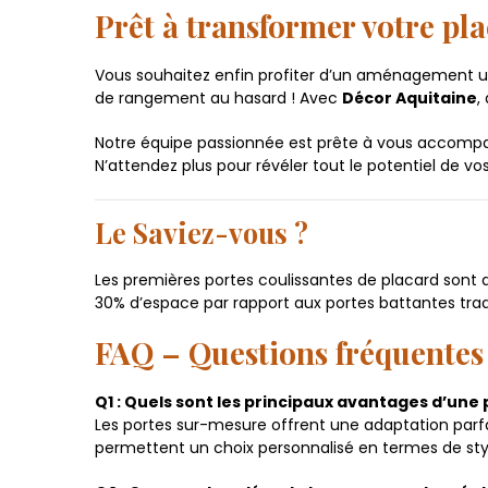
Prêt à transformer votre pl
Vous souhaitez enfin profiter d’un aménagement un
de rangement au hasard ! Avec
Décor Aquitaine
,
Notre équipe passionnée est prête à vous accompagn
N’attendez plus pour révéler tout le potentiel de 
Le Saviez-vous ?
Les premières portes coulissantes de placard sont
30% d’espace par rapport aux portes battantes tradi
FAQ – Questions fréquentes 
Q1 : Quels sont les principaux avantages d’une
Les portes sur-mesure offrent une adaptation parfa
permettent un choix personnalisé en termes de style