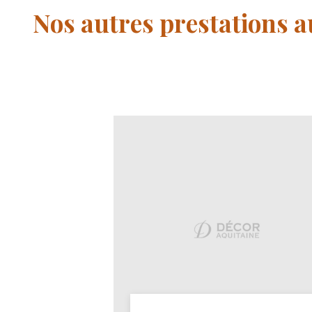
Nos autres prestations a