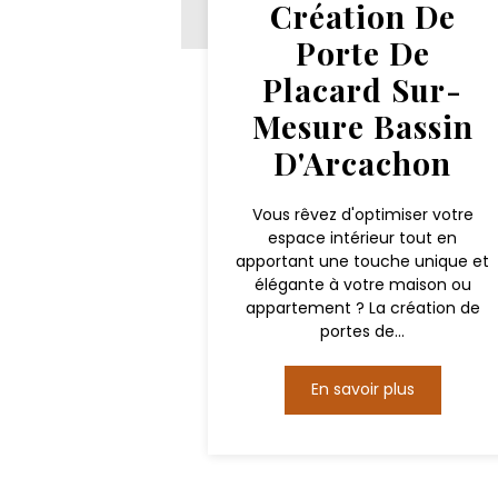
Création De
Porte De
Placard Sur-
Mesure Bassin
D'Arcachon
Vous rêvez d'optimiser votre
espace intérieur tout en
apportant une touche unique et
élégante à votre maison ou
appartement ? La création de
portes de...
En savoir plus