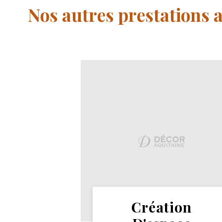
Nos autres prestations 
Création