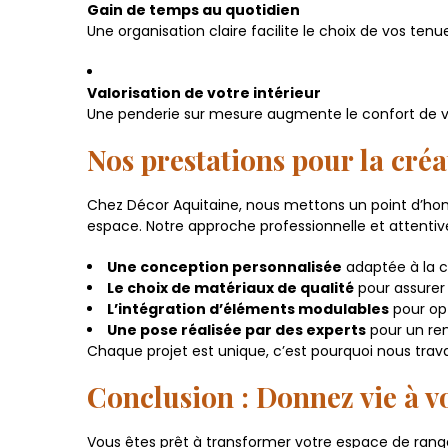
Gain de temps au quotidien
Une organisation claire facilite le choix de vos tenue
Valorisation de votre intérieur
Une penderie sur mesure augmente le confort de vo
Nos prestations pour la cré
Chez Décor Aquitaine, nous mettons un point d’hon
espace. Notre approche professionnelle et attentive
Une conception personnalisée
adaptée à la co
Le choix de matériaux de qualité
pour assurer 
L’intégration d’éléments modulables
pour op
Une pose réalisée par des experts
pour un re
Chaque projet est unique, c’est pourquoi nous trava
Conclusion : Donnez vie à v
Vous êtes prêt à transformer votre espace de ran