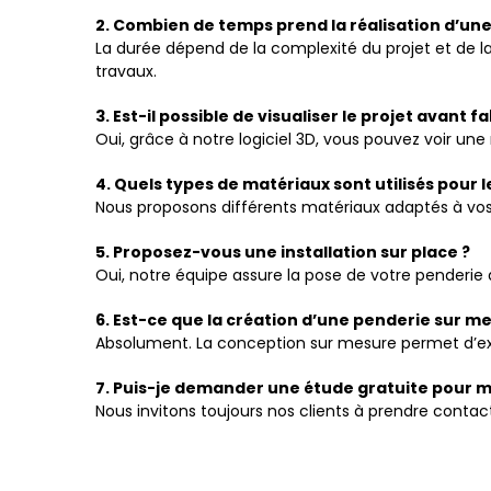
2. Combien de temps prend la réalisation d’un
La durée dépend de la complexité du projet et de la 
travaux.
3. Est-il possible de visualiser le projet avant f
Oui, grâce à notre logiciel 3D, vous pouvez voir un
4. Quels types de matériaux sont utilisés pour 
Nous proposons différents matériaux adaptés à vos 
5. Proposez-vous une installation sur place ?
Oui, notre équipe assure la pose de votre penderie
6. Est-ce que la création d’une penderie sur m
Absolument. La conception sur mesure permet d’exp
7. Puis-je demander une étude gratuite pour m
Nous invitons toujours nos clients à prendre contac