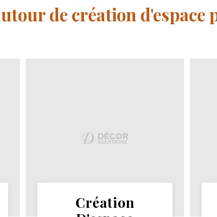
autour de création d'espace
Création